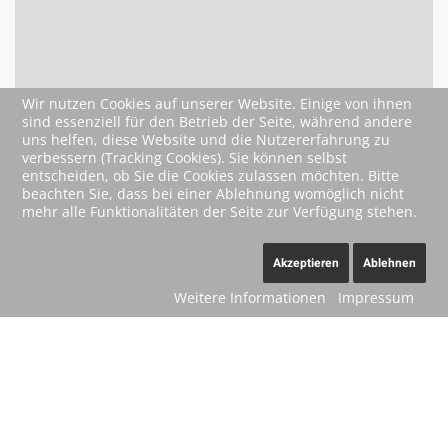
Wir nutzen Cookies auf unserer Website. Einige von ihnen
sind essenziell für den Betrieb der Seite, während andere
uns helfen, diese Website und die Nutzererfahrung zu
verbessern (Tracking Cookies). Sie können selbst
entscheiden, ob Sie die Cookies zulassen möchten. Bitte
beachten Sie, dass bei einer Ablehnung womöglich nicht
mehr alle Funktionalitäten der Seite zur Verfügung stehen.
Akzeptieren
Ablehnen
Weitere Informationen
Impressum