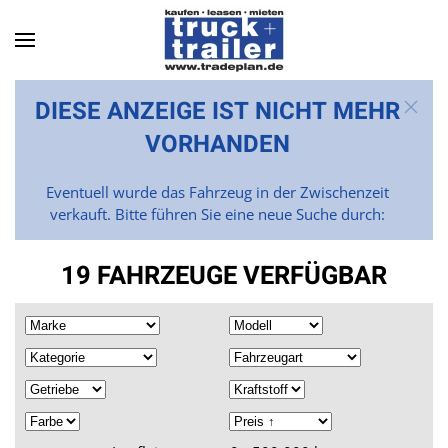
Skip to main content
DIESE ANZEIGE IST NICHT MEHR
VORHANDEN
Eventuell wurde das Fahrzeug in der Zwischenzeit
verkauft. Bitte führen Sie eine neue Suche durch:
19 FAHRZEUGE VERFÜGBAR