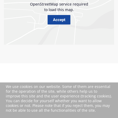
We use cookies on our website. Some of them are essential
for the operation of the site, while others help us to
improve this site and the user experience (tracking cookies).
You can decide for yourself whether you want to allow
cookies or not. Please note that if you reject them, you may
not be able to use all the functionalities of the site.