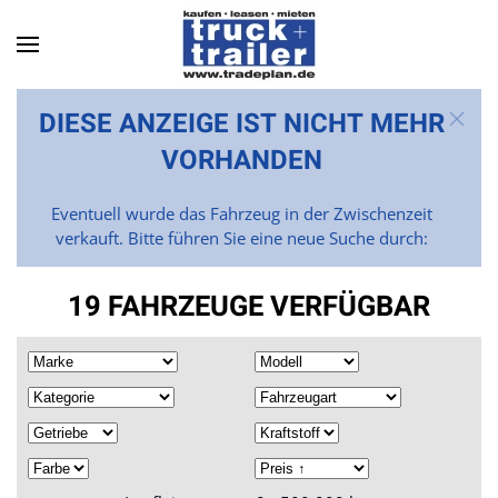
Skip to main content
DIESE ANZEIGE IST NICHT MEHR
VORHANDEN
Eventuell wurde das Fahrzeug in der Zwischenzeit
verkauft. Bitte führen Sie eine neue Suche durch:
19 FAHRZEUGE VERFÜGBAR