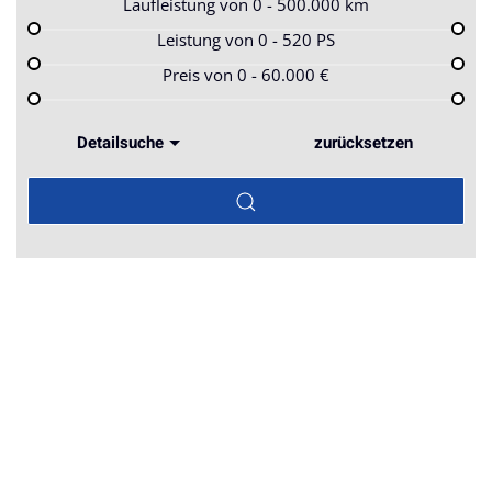
Laufleistung von
0 - 500.000
km
Leistung von
0 - 520
PS
Preis von
0 - 60.000
€
Detailsuche
zurücksetzen