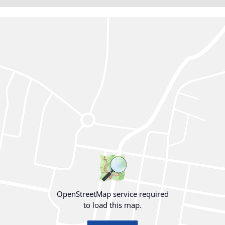
OpenStreetMap service required
to load this map.