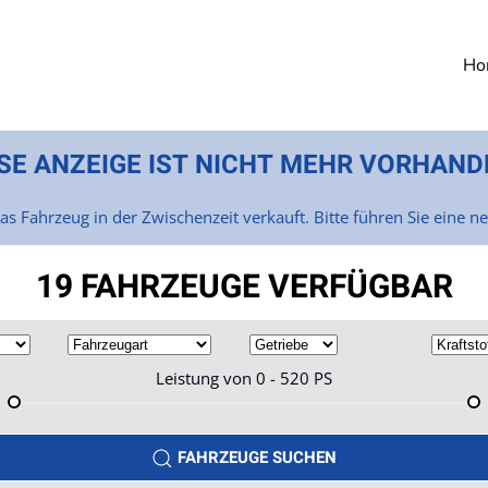
Ho
SE ANZEIGE IST NICHT MEHR VORHAND
as Fahrzeug in der Zwischenzeit verkauft. Bitte führen Sie eine n
19 FAHRZEUGE VERFÜGBAR
Leistung von
0 - 520
PS
FAHRZEUGE SUCHEN