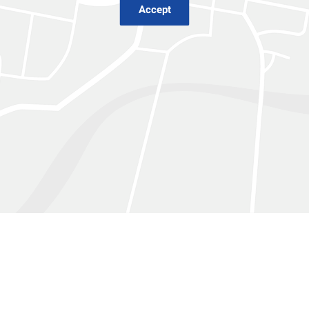
Accept