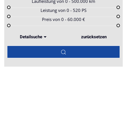
Laufleistung von
0 - 500.000
km
Leistung von
0 - 520
PS
Preis von
0 - 60.000
€
Detailsuche
zurücksetzen