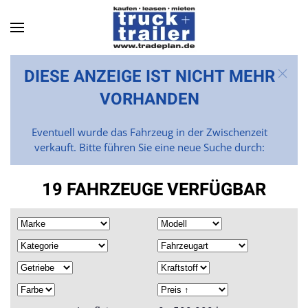
Skip to main content
DIESE ANZEIGE IST NICHT MEHR
VORHANDEN
Eventuell wurde das Fahrzeug in der Zwischenzeit
verkauft. Bitte führen Sie eine neue Suche durch:
19 FAHRZEUGE VERFÜGBAR