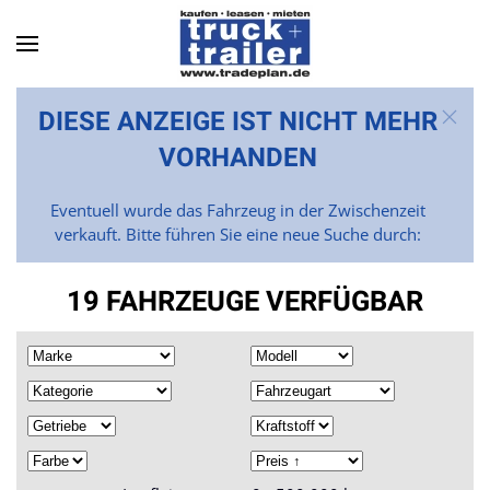
Skip to main content
DIESE ANZEIGE IST NICHT MEHR
VORHANDEN
Eventuell wurde das Fahrzeug in der Zwischenzeit
verkauft. Bitte führen Sie eine neue Suche durch:
19 FAHRZEUGE VERFÜGBAR