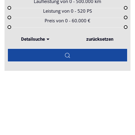
Laufleistung von
0 - 500.000
km
Leistung von
0 - 520
PS
Preis von
0 - 60.000
€
Detailsuche
zurücksetzen