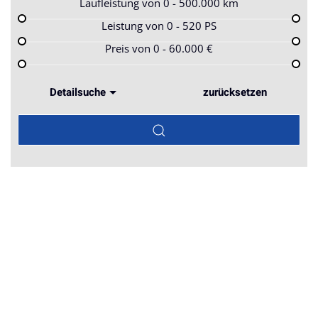
Laufleistung von
0 - 500.000
km
Leistung von
0 - 520
PS
Preis von
0 - 60.000
€
Detailsuche
zurücksetzen