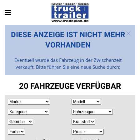
Skip to main content
DIESE ANZEIGE IST NICHT MEHR
VORHANDEN
Eventuell wurde das Fahrzeug in der Zwischenzeit
verkauft. Bitte führen Sie eine neue Suche durch:
20 FAHRZEUGE VERFÜGBAR