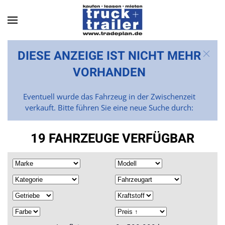
Skip to main content
DIESE ANZEIGE IST NICHT MEHR
VORHANDEN
Eventuell wurde das Fahrzeug in der Zwischenzeit
verkauft. Bitte führen Sie eine neue Suche durch:
19 FAHRZEUGE VERFÜGBAR