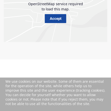
We use cookies on our website. Some of them are essential
for the operation of the site, while others help us to
improve this site and the user experience (tracking cookies).
You can decide for yourself whether you want to allow
cookies or not. Please note that if you reject them, you may
not be able to use all the functionalities of the site.