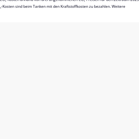
₂-Kosten sind beim Tanken mit den Kraftstoffkosten zu bezahlen. Weitere