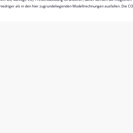
niedriger als in den hier zugrundeliegenden Modellrechnungen ausfallen. Die CO