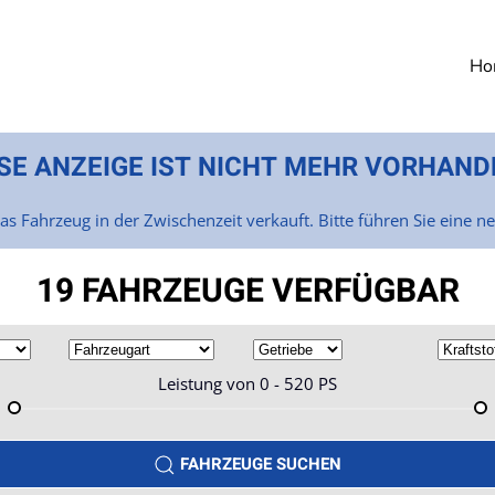
Ho
SE ANZEIGE IST NICHT MEHR VORHAND
as Fahrzeug in der Zwischenzeit verkauft. Bitte führen Sie eine n
19 FAHRZEUGE VERFÜGBAR
Leistung von
0 - 520
PS
FAHRZEUGE SUCHEN