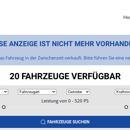
Ho
SE ANZEIGE IST NICHT MEHR VORHAND
as Fahrzeug in der Zwischenzeit verkauft. Bitte führen Sie eine n
20 FAHRZEUGE VERFÜGBAR
Leistung von
0 - 520
PS
FAHRZEUGE SUCHEN