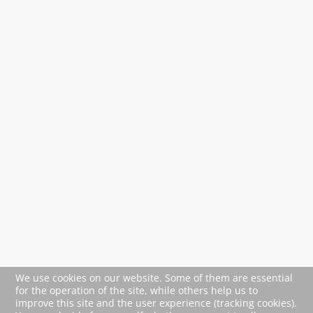
We use cookies on our website. Some of them are essential
for the operation of the site, while others help us to
improve this site and the user experience (tracking cookies).