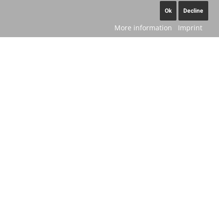
Ok
Decline
More information
Imprint