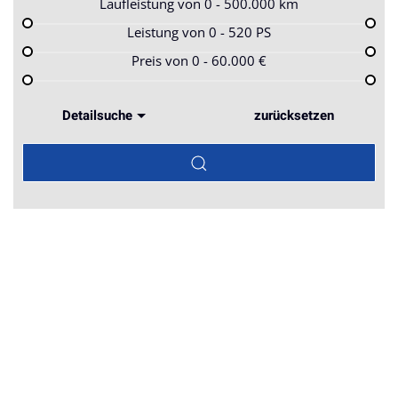
Laufleistung von
0 - 500.000
km
Leistung von
0 - 520
PS
Preis von
0 - 60.000
€
Detailsuche
zurücksetzen