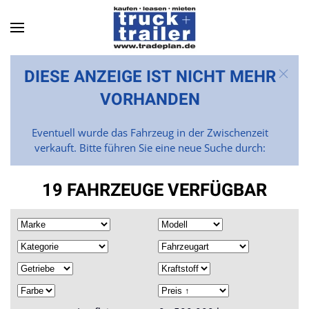
Skip to main content
DIESE ANZEIGE IST NICHT MEHR
VORHANDEN
Eventuell wurde das Fahrzeug in der Zwischenzeit
verkauft. Bitte führen Sie eine neue Suche durch:
19 FAHRZEUGE VERFÜGBAR