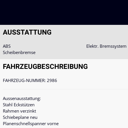
AUSSTATTUNG
ABS
Elektr. Bremssystem
Scheibenbremse
FAHRZEUG­BESCHREIBUNG
FAHRZEUG-NUMMER: 2986
Aussenausstattung:
Stahl Eckstützen
Rahmen verzinkt
Schiebeplane neu
Planenschnellspanner vorne