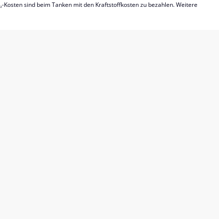
₂-Kosten sind beim Tanken mit den Kraftstoffkosten zu bezahlen. Weitere