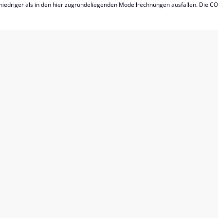
niedriger als in den hier zugrundeliegenden Modellrechnungen ausfallen. Die CO