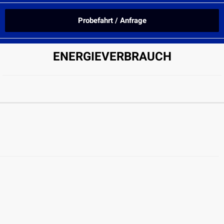
Probefahrt / Anfrage
ENERGIEVERBRAUCH