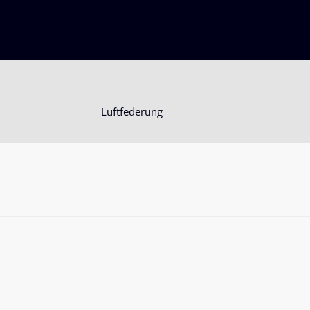
Luftfederung