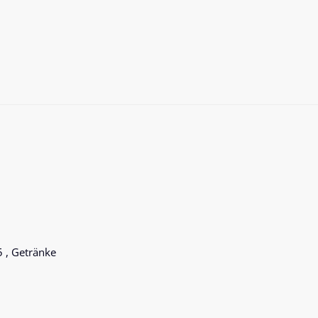
5 , Getränke