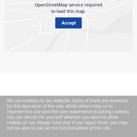
We use cookies on our website. Some of them are essential
for the operation of the site, while others help us to
improve this site and the user experience (tracking cookies).
You can decide for yourself whether you want to allow
cookies or not. Please note that if you reject them, you may
not be able to use all the functionalities of the site.