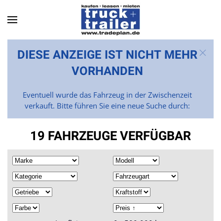
Skip to main content
DIESE ANZEIGE IST NICHT MEHR
VORHANDEN
Eventuell wurde das Fahrzeug in der Zwischenzeit
verkauft. Bitte führen Sie eine neue Suche durch:
19 FAHRZEUGE VERFÜGBAR