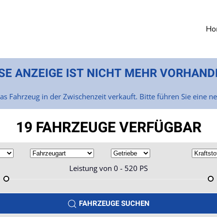
Ho
SE ANZEIGE IST NICHT MEHR VORHAND
as Fahrzeug in der Zwischenzeit verkauft. Bitte führen Sie eine n
19 FAHRZEUGE VERFÜGBAR
Leistung von
0 - 520
PS
FAHRZEUGE SUCHEN