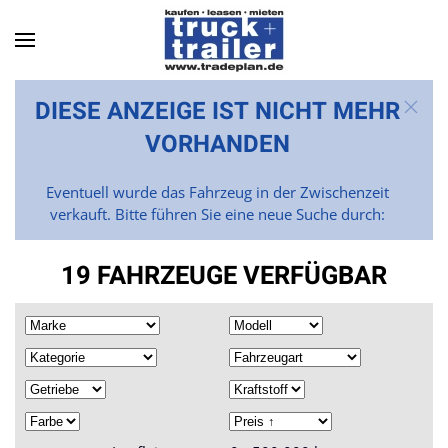
Skip to main content
DIESE ANZEIGE IST NICHT MEHR
VORHANDEN
Eventuell wurde das Fahrzeug in der Zwischenzeit
verkauft. Bitte führen Sie eine neue Suche durch:
19 FAHRZEUGE VERFÜGBAR