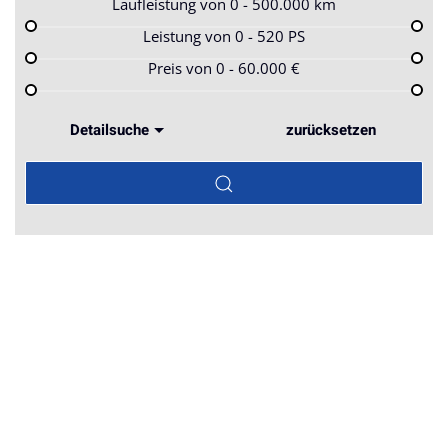
Laufleistung von
0 - 500.000
km
Leistung von
0 - 520
PS
Preis von
0 - 60.000
€
Detailsuche
zurücksetzen